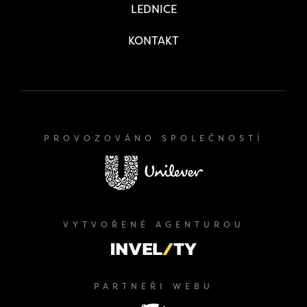
LEDNICE
KONTAKT
PROVOZOVÁNO SPOLEČNOSTÍ
VYTVOŘENÉ AGENTUROU
PARTNEŘI WEBU