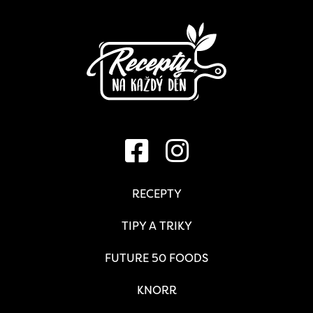
RECEPTY
TIPY A TRIKY
FUTURE 50 FOODS
KNORR