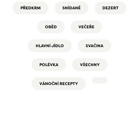
PŘEDKRM
SNÍDANĚ
DEZERT
OBĚD
VEČEŘE
HLAVNÍ JÍDLO
SVAČINA
POLÉVKA
VŠECHNY
VÁNOČNÍ RECEPTY