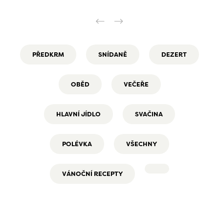
PŘEDKRM
SNÍDANĚ
DEZERT
OBĚD
VEČEŘE
HLAVNÍ JÍDLO
SVAČINA
POLÉVKA
VŠECHNY
VÁNOČNÍ RECEPTY