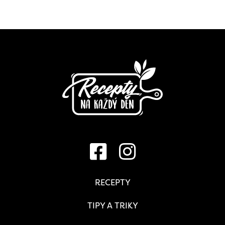
RECEPTY
TIPY A TRIKY