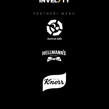
PARTNEŘI WEBU