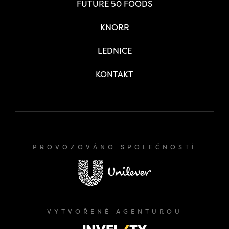
FUTURE 50 FOODS
KNORR
LEDNICE
KONTAKT
PROVOZOVÁNO SPOLEČNOSTÍ
VYTVOŘENÉ AGENTUROU