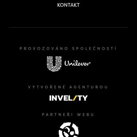
KONTAKT
PROVOZOVÁNO SPOLEČNOSTÍ
VYTVOŘENÉ AGENTUROU
PARTNEŘI WEBU