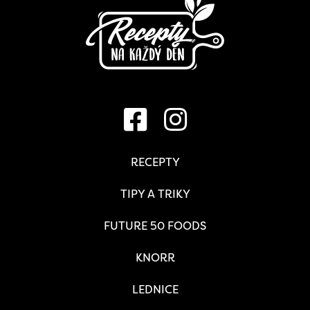
RECEPTY
TIPY A TRIKY
FUTURE 50 FOODS
KNORR
LEDNICE