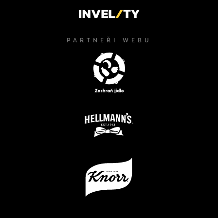
PARTNEŘI WEBU