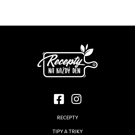
RECEPTY
TIPY A TRIKY