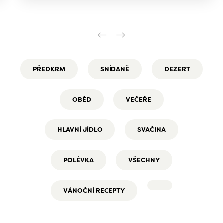
PŘEDKRM
SNÍDANĚ
DEZERT
OBĚD
VEČEŘE
HLAVNÍ JÍDLO
SVAČINA
POLÉVKA
VŠECHNY
VÁNOČNÍ RECEPTY