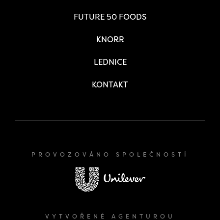
FUTURE 50 FOODS
KNORR
LEDNICE
KONTAKT
PROVOZOVÁNO SPOLEČNOSTÍ
VYTVOŘENÉ AGENTUROU