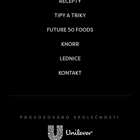
RECEPTY
TIPY A TRIKY
FUTURE 50 FOODS
KNORR
LEDNICE
KONTAKT
PROVOZOVÁNO SPOLEČNOSTÍ