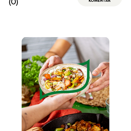
(0)
KOMENTÁŘ