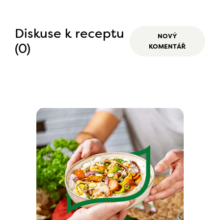
Diskuse k receptu
NOVÝ
(0)
KOMENTÁŘ