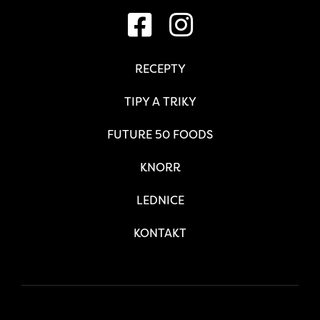
RECEPTY
TIPY A TRIKY
FUTURE 50 FOODS
KNORR
LEDNICE
KONTAKT