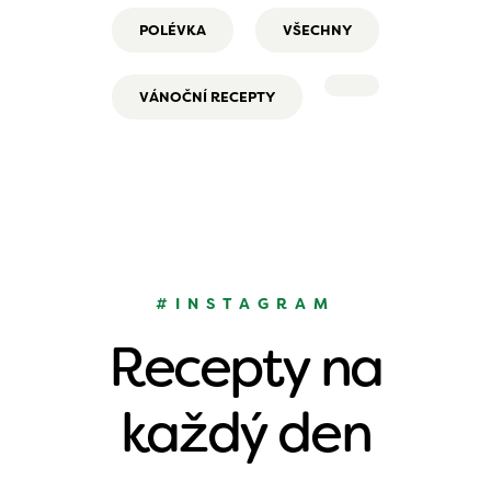
POLÉVKA
VŠECHNY
VÁNOČNÍ RECEPTY
#INSTAGRAM
Recepty na
každý den