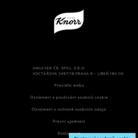
UNILEVER ČR, SPOL. S.R.O.
VOCTÁŘOVA 2497/18 PRAHA 8 – LIBEŇ 180 00
Pravidla webu
Oznámení o používání souborů cookie
Oznámení o ochraně osobních údajů
Právní ujednání
Dostupnost