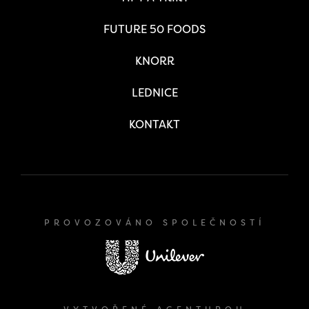
FUTURE 50 FOODS
KNORR
LEDNICE
KONTAKT
PROVOZOVÁNO SPOLEČNOSTÍ