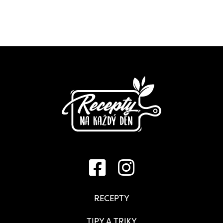
RECEPTY
TIPY A TRIKY