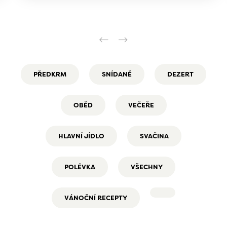
PŘEDKRM
SNÍDANĚ
DEZERT
OBĚD
VEČEŘE
HLAVNÍ JÍDLO
SVAČINA
POLÉVKA
VŠECHNY
VÁNOČNÍ RECEPTY