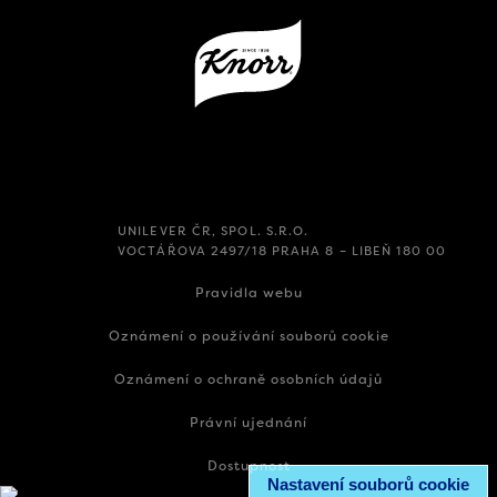
UNILEVER ČR, SPOL. S.R.O.
VOCTÁŘOVA 2497/18 PRAHA 8 – LIBEŇ 180 00
Pravidla webu
Oznámení o používání souborů cookie
Oznámení o ochraně osobních údajů
Právní ujednání
Dostupnost
Nastavení souborů cookie