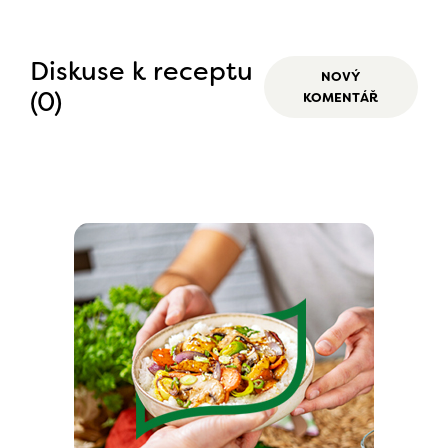
Diskuse k receptu
NOVÝ
(0)
KOMENTÁŘ