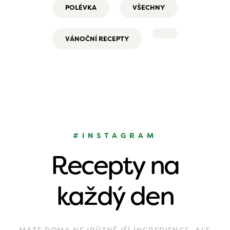
POLÉVKA
VŠECHNY
VÁNOČNÍ RECEPTY
#INSTAGRAM
Recepty na
každý den