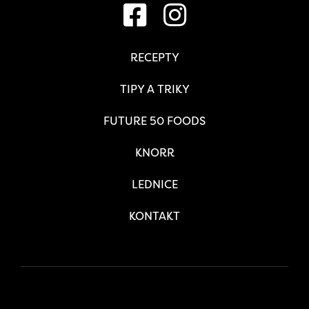
RECEPTY
TIPY A TRIKY
FUTURE 50 FOODS
KNORR
LEDNICE
KONTAKT