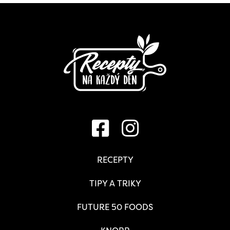
RECEPTY
TIPY A TRIKY
FUTURE 50 FOODS