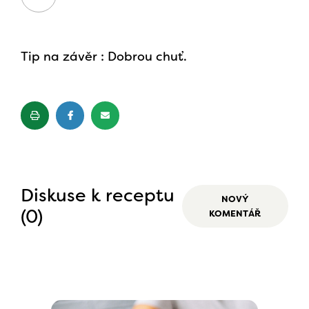
Tip na závěr : Dobrou chuť.
Diskuse k receptu
NOVÝ
(0)
KOMENTÁŘ