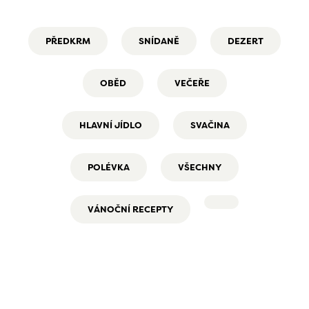
PŘEDKRM
SNÍDANĚ
DEZERT
OBĚD
VEČEŘE
HLAVNÍ JÍDLO
SVAČINA
POLÉVKA
VŠECHNY
VÁNOČNÍ RECEPTY