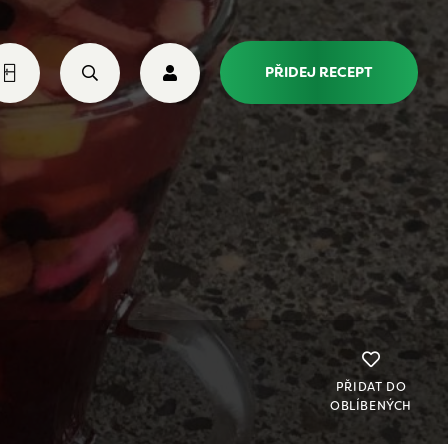
PŘIDEJ RECEPT
PŘIDAT DO
OBLÍBENÝCH