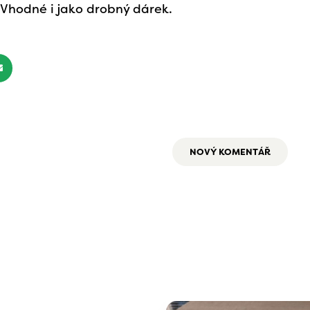
 Vhodné i jako drobný dárek.
NOVÝ KOMENTÁŘ