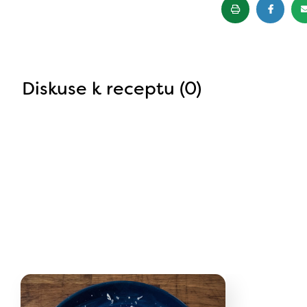
Diskuse k receptu (0)