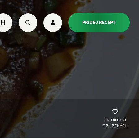
PŘIDEJ RECEPT
PŘIDAT DO
OBLÍBENÝCH