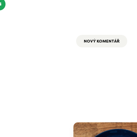
NOVÝ KOMENTÁŘ