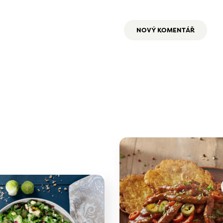
NOVÝ KOMENTÁŘ