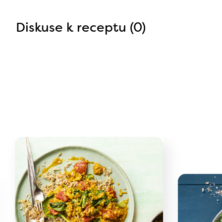
Diskuse k receptu (0)