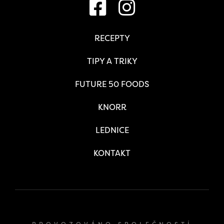
RECEPTY
TIPY A TRIKY
FUTURE 50 FOODS
KNORR
LEDNICE
KONTAKT