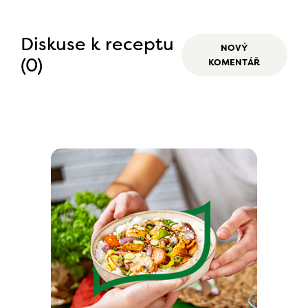
Diskuse k receptu
NOVÝ
(0)
KOMENTÁŘ