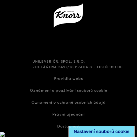
UNILEVER ČR, SPOL. S.R.O.
VOCTÁŘOVA 2497/18 PRAHA 8 – LIBEŇ 180 00
Pravidla webu
Oznámení o používání souborů cookie
Oznámení o ochraně osobních údajů
Právní ujednání
Dostupnost
Nastavení souborů cookie