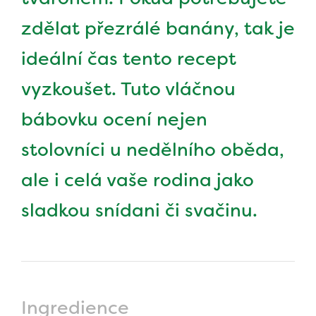
zdělat přezrálé banány, tak je
ideální čas tento recept
vyzkoušet. Tuto vláčnou
bábovku ocení nejen
stolovníci u nedělního oběda,
ale i celá vaše rodina jako
sladkou snídani či svačinu.
Ingredience