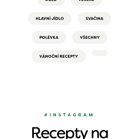
HLAVNÍ JÍDLO
SVAČINA
POLÉVKA
VŠECHNY
VÁNOČNÍ RECEPTY
#INSTAGRAM
Recepty na