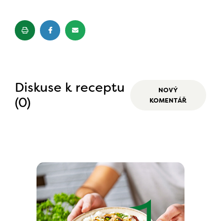
Diskuse k receptu
NOVÝ
(0)
KOMENTÁŘ