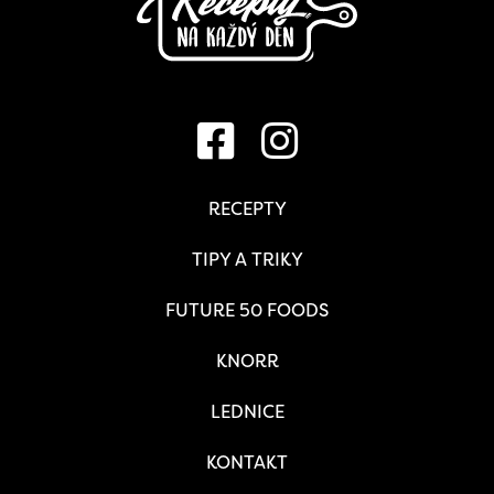
RECEPTY
TIPY A TRIKY
FUTURE 50 FOODS
KNORR
LEDNICE
KONTAKT