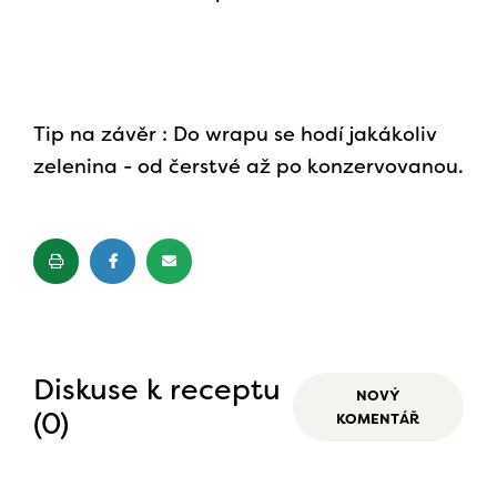
Tip na závěr : Do wrapu se hodí jakákoliv
zelenina - od čerstvé až po konzervovanou.
Diskuse k receptu
NOVÝ
(0)
KOMENTÁŘ