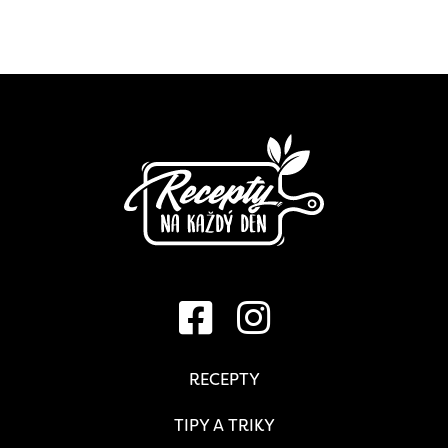
RECEPTY
TIPY A TRIKY