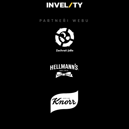
PARTNEŘI WEBU