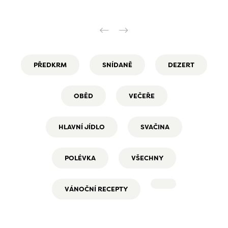
PŘEDKRM
SNÍDANĚ
DEZERT
OBĚD
VEČEŘE
HLAVNÍ JÍDLO
SVAČINA
POLÉVKA
VŠECHNY
VÁNOČNÍ RECEPTY