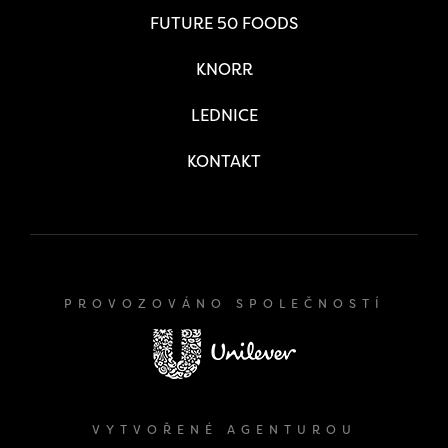
FUTURE 50 FOODS
KNORR
LEDNICE
KONTAKT
PROVOZOVÁNO SPOLEČNOSTÍ
VYTVOŘENÉ AGENTUROU