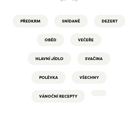
PŘEDKRM
SNÍDANĚ
DEZERT
OBĚD
VEČEŘE
HLAVNÍ JÍDLO
SVAČINA
POLÉVKA
VŠECHNY
VÁNOČNÍ RECEPTY