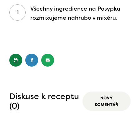
Všechny ingredience na Posypku
rozmixujeme nahrubo v mixéru.
Diskuse k receptu
NOVÝ
(0)
KOMENTÁŘ