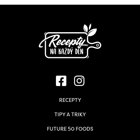
RECEPTY
TIPY A TRIKY
FUTURE 50 FOODS