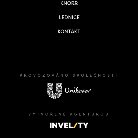
KNORR
LEDNICE
KONTAKT
PROVOZOVÁNO SPOLEČNOSTÍ
VYTVOŘENÉ AGENTUROU