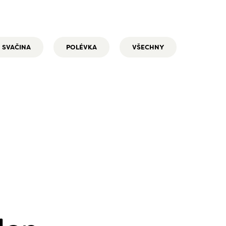
SVAČINA
POLÉVKA
VŠECHNY