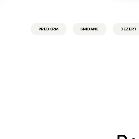
PŘEDKRM
SNÍDANĚ
DEZERT