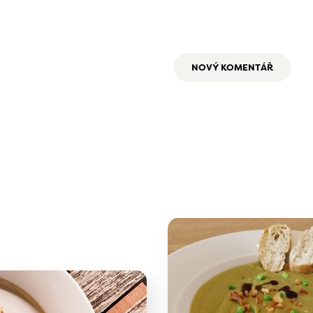
NOVÝ KOMENTÁŘ