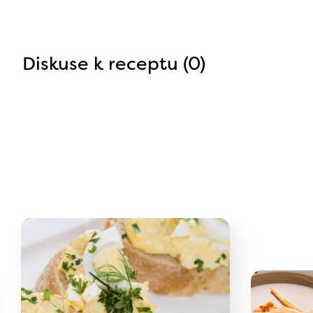
Diskuse k receptu (0)