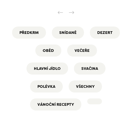
PŘEDKRM
SNÍDANĚ
DEZERT
OBĚD
VEČEŘE
HLAVNÍ JÍDLO
SVAČINA
POLÉVKA
VŠECHNY
VÁNOČNÍ RECEPTY