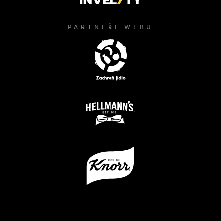
PARTNEŘI WEBU