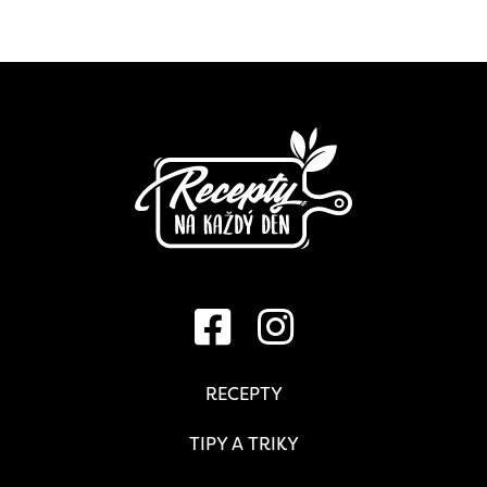
RECEPTY
TIPY A TRIKY