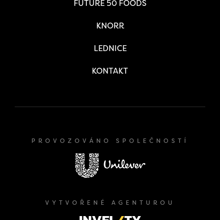
FUTURE 50 FOODS
KNORR
LEDNICE
KONTAKT
PROVOZOVÁNO SPOLEČNOSTÍ
VYTVOŘENÉ AGENTUROU