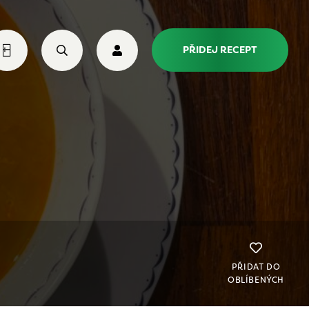
PŘIDEJ RECEPT
PŘIDAT DO
OBLÍBENÝCH