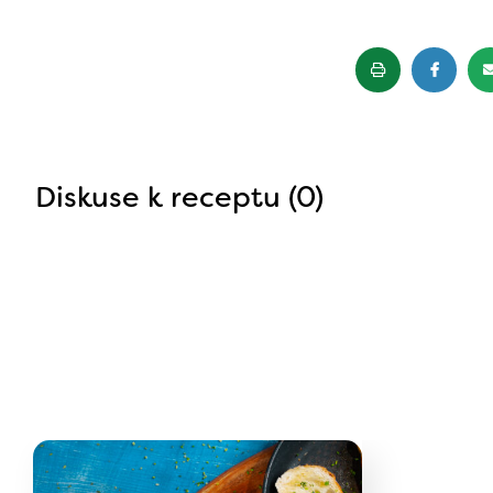
Diskuse k receptu (0)