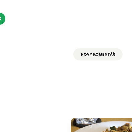
NOVÝ KOMENTÁŘ