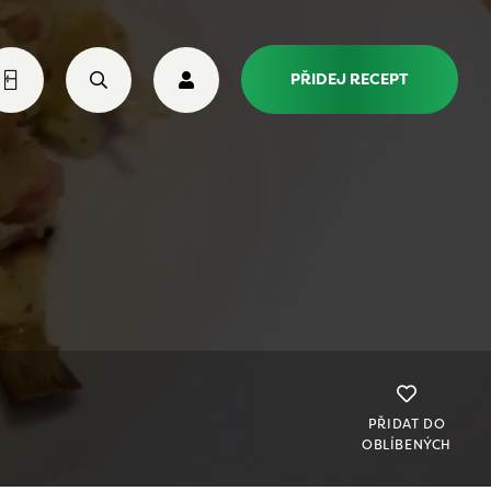
PŘIDEJ RECEPT
PŘIDAT DO
OBLÍBENÝCH