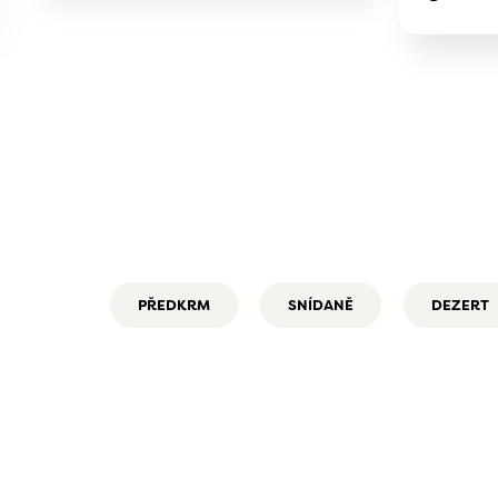
PŘEDKRM
SNÍDANĚ
DEZERT