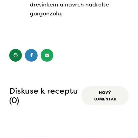
dresinkem a navrch nadrolte
gorgonzolu.
Diskuse k receptu
NOVÝ
(0)
KOMENTÁŘ