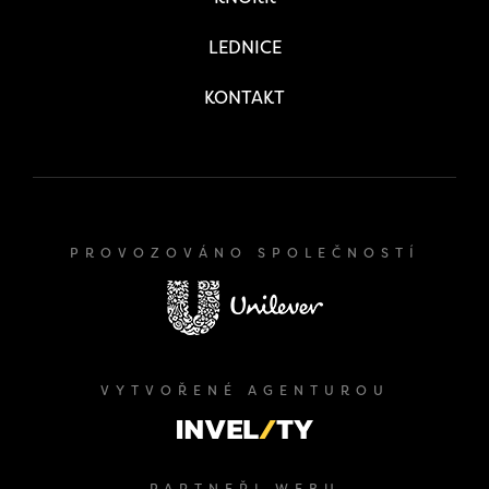
LEDNICE
KONTAKT
PROVOZOVÁNO SPOLEČNOSTÍ
VYTVOŘENÉ AGENTUROU