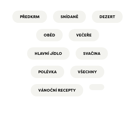
PŘEDKRM
SNÍDANĚ
DEZERT
OBĚD
VEČEŘE
HLAVNÍ JÍDLO
SVAČINA
POLÉVKA
VŠECHNY
VÁNOČNÍ RECEPTY