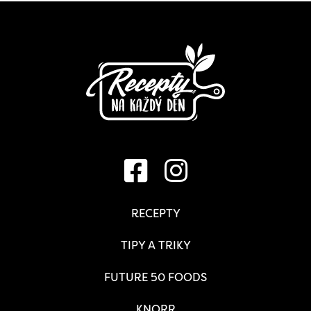
RECEPTY
TIPY A TRIKY
FUTURE 50 FOODS
KNORR