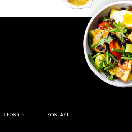
LEDNICE
KONTAKT