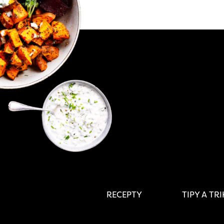
RECEPTY
TIPY A TR