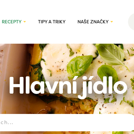
RECEPTY
TIPY A TRIKY
NAŠE ZNAČKY
Hlavní jídlo