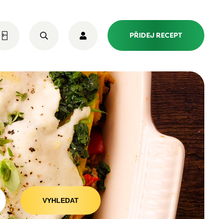
PŘIDEJ RECEPT
VYHLEDAT