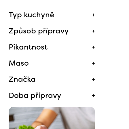
Typ kuchyně
Způsob přípravy
Pikantnost
Maso
Značka
Doba přípravy