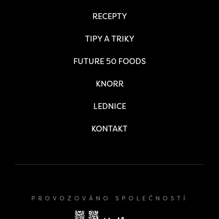
RECEPTY
TIPY A TRIKY
FUTURE 50 FOODS
KNORR
LEDNICE
KONTAKT
PROVOZOVÁNO SPOLEČNOSTÍ