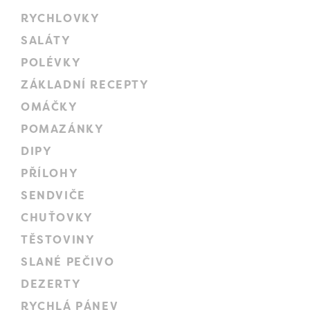
RYCHLOVKY
SALÁTY
POLÉVKY
ZÁKLADNÍ RECEPTY
OMÁČKY
POMAZÁNKY
DIPY
PŘÍLOHY
SENDVIČE
CHUŤOVKY
TĚSTOVINY
SLANÉ PEČIVO
DEZERTY
RYCHLÁ PÁNEV