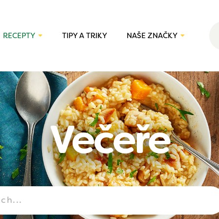
RECEPTY
TIPY A TRIKY
NAŠE ZNAČKY
Večeře