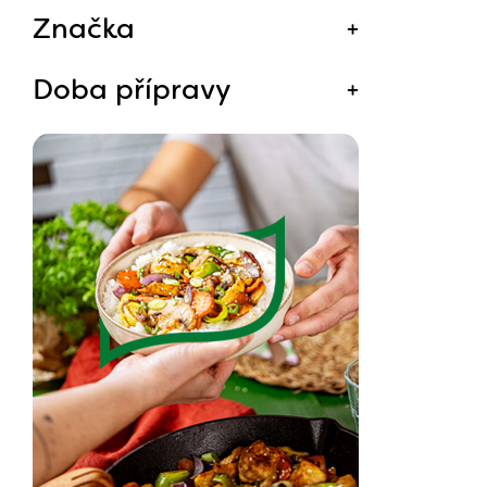
Značka
Doba přípravy