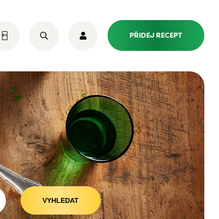
PŘIDEJ RECEPT
VYHLEDAT