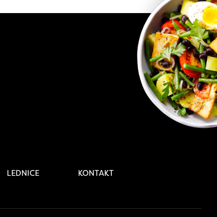
LEDNICE
KONTAKT