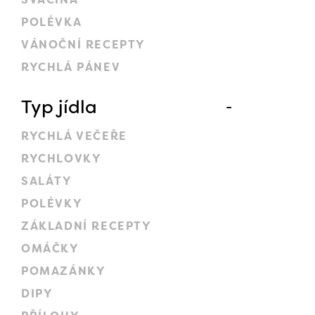
POLÉVKA
VÁNOČNÍ RECEPTY
RYCHLÁ PÁNEV
Typ jídla
RYCHLÁ VEČEŘE
RYCHLOVKY
SALÁTY
POLÉVKY
ZÁKLADNÍ RECEPTY
OMÁČKY
POMAZÁNKY
DIPY