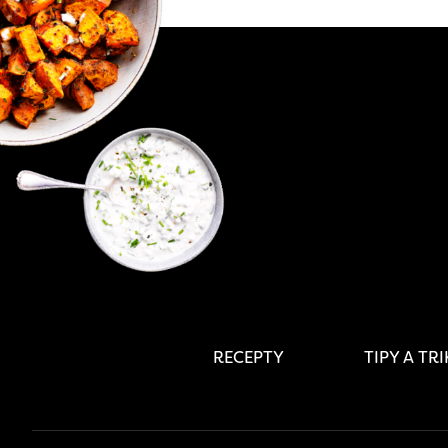
RECEPTY
TIPY A TR