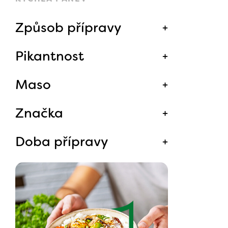
Způsob přípravy
Pikantnost
Maso
Značka
Doba přípravy