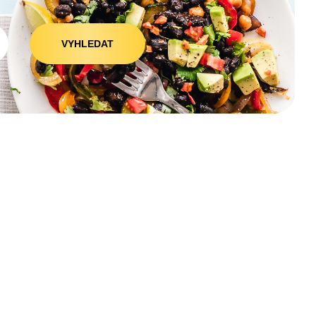
VYHLEDAT