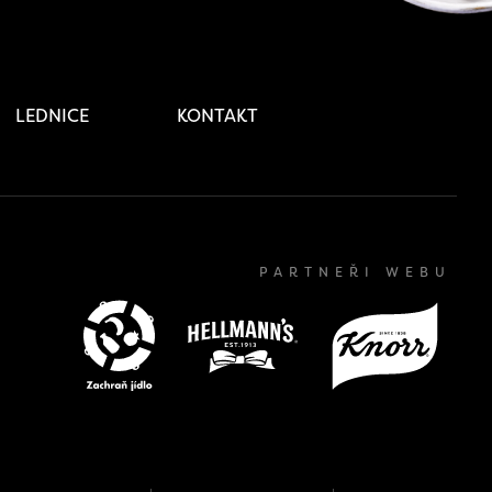
LEDNICE
KONTAKT
PARTNEŘI WEBU