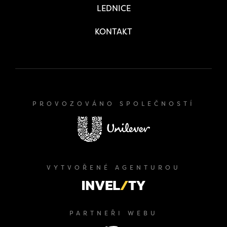
LEDNICE
KONTAKT
PROVOZOVÁNO SPOLEČNOSTÍ
VYTVOŘENÉ AGENTUROU
PARTNEŘI WEBU