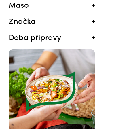
Maso
Značka
Doba přípravy