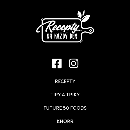
RECEPTY
TIPY A TRIKY
FUTURE 50 FOODS
KNORR