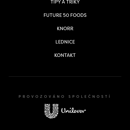
TIPY A TRIKY
FUTURE 50 FOODS
KNORR
LEDNICE
KONTAKT
PROVOZOVÁNO SPOLEČNOSTÍ