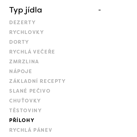
Typ jídla
DEZERTY
RYCHLOVKY
DORTY
RYCHLÁ VEČEŘE
ZMRZLINA
NÁPOJE
ZÁKLADNÍ RECEPTY
SLANÉ PEČIVO
CHUŤOVKY
TĚSTOVINY
PŘÍLOHY
RYCHLÁ PÁNEV