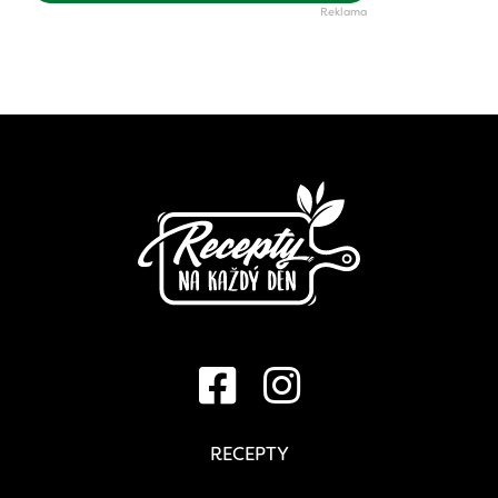
RECEPTY