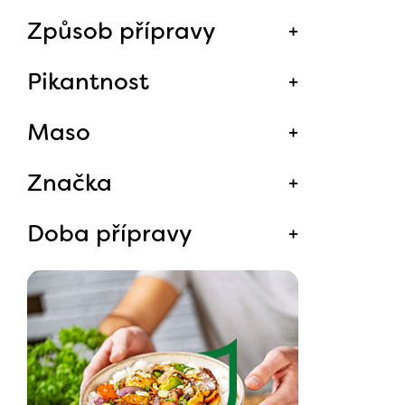
Způsob přípravy
Pikantnost
Maso
Značka
Doba přípravy