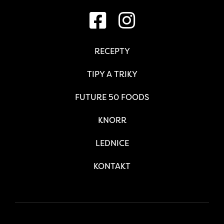
RECEPTY
TIPY A TRIKY
FUTURE 50 FOODS
KNORR
LEDNICE
KONTAKT