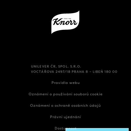
UNILEVER ČR, SPOL. S.R.O.
VOCTÁŘOVA 2497/18 PRAHA 8 – LIBEŇ 180 00
Pravidla webu
Oznámení o používání souborů cookie
Oznámení o ochraně osobních údajů
Právní ujednání
Dostupnost