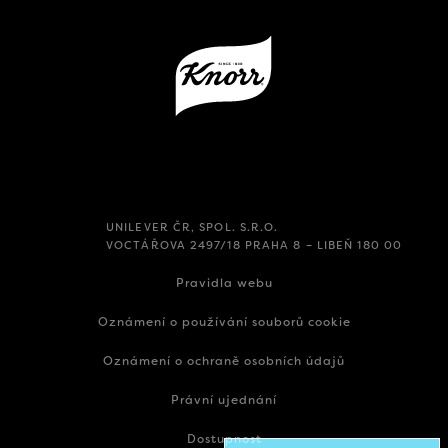
UNILEVER ČR, SPOL. S.R.O.
VOCTÁŘOVA 2497/18 PRAHA 8 – LIBEŇ 180 00
Pravidla webu
Oznámení o používání souborů cookie
Oznámení o ochraně osobních údajů
Právní ujednání
Dostupnost