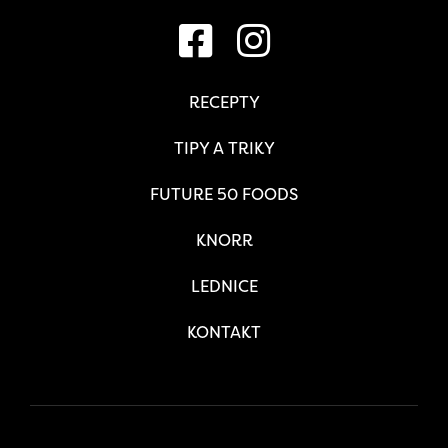
RECEPTY
TIPY A TRIKY
FUTURE 50 FOODS
KNORR
LEDNICE
KONTAKT