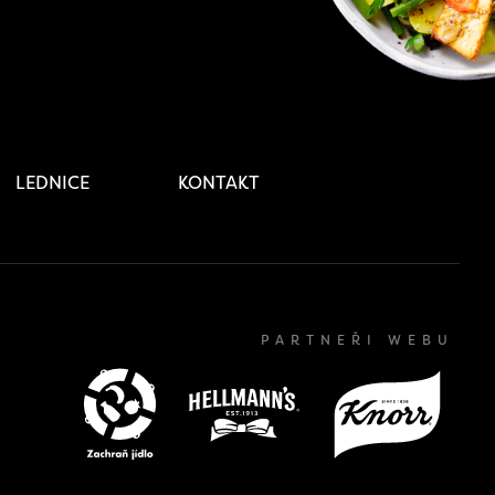
LEDNICE
KONTAKT
PARTNEŘI WEBU