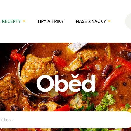
RECEPTY
TIPY A TRIKY
NAŠE ZNAČKY
Oběd