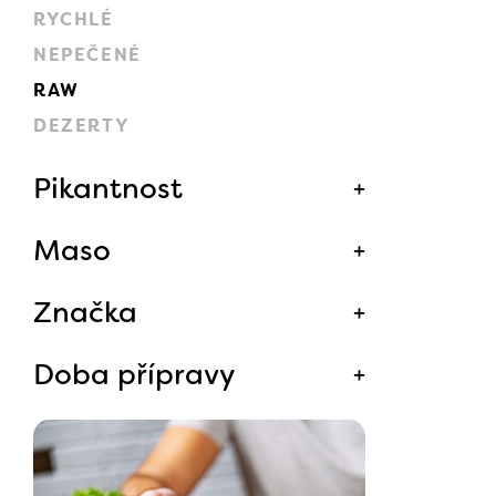
RYCHLÉ
NEPEČENÉ
RAW
DEZERTY
Pikantnost
Maso
Značka
Doba přípravy