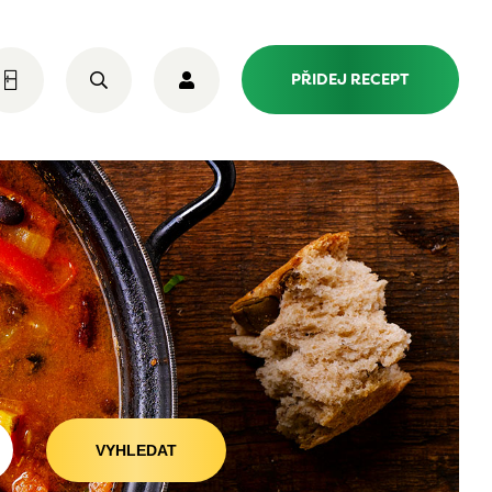
PŘIDEJ RECEPT
VYHLEDAT