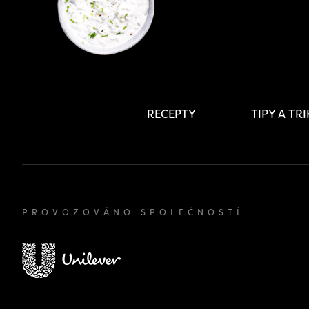
RECEPTY
TIPY A TR
PROVOZOVÁNO SPOLEČNOSTÍ