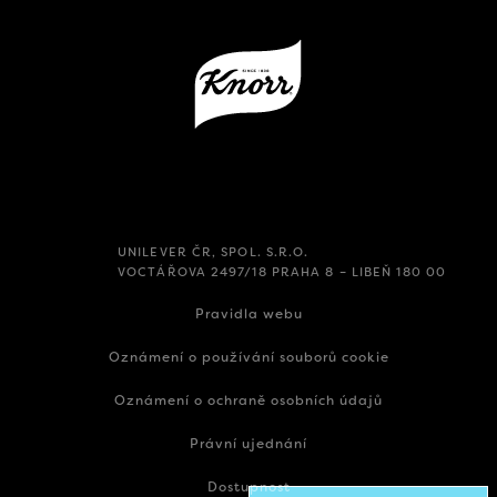
UNILEVER ČR, SPOL. S.R.O.
VOCTÁŘOVA 2497/18 PRAHA 8 – LIBEŇ 180 00
Pravidla webu
Oznámení o používání souborů cookie
Oznámení o ochraně osobních údajů
Právní ujednání
Dostupnost