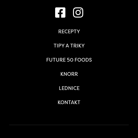
RECEPTY
TIPY A TRIKY
FUTURE 50 FOODS
KNORR
LEDNICE
KONTAKT