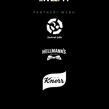
PARTNEŘI WEBU