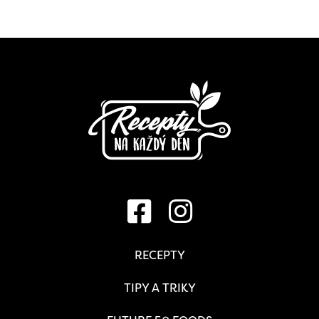
RECEPTY
TIPY A TRIKY