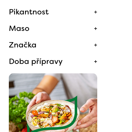
Pikantnost
Maso
Značka
Doba přípravy