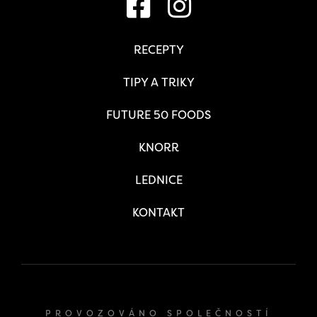
RECEPTY
TIPY A TRIKY
FUTURE 50 FOODS
KNORR
LEDNICE
KONTAKT
PROVOZOVÁNO SPOLEČNOSTÍ