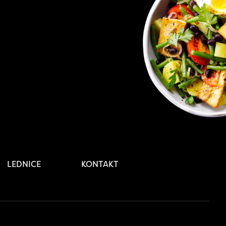
LEDNICE
KONTAKT