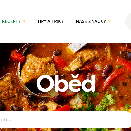
RECEPTY
TIPY A TRIKY
NAŠE ZNAČKY
Oběd