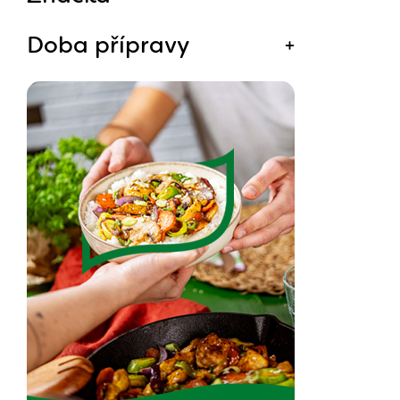
Doba přípravy