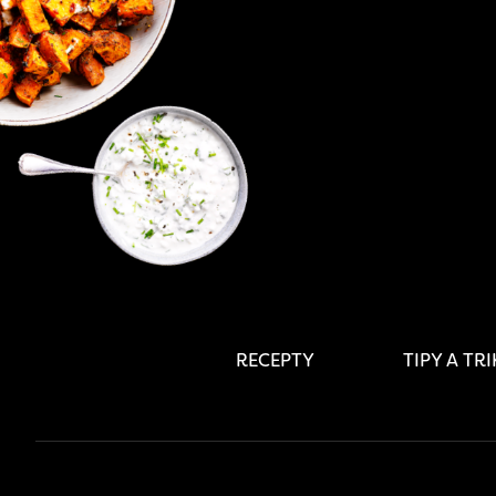
RECEPTY
TIPY A TR