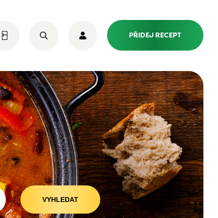
PŘIDEJ RECEPT
VYHLEDAT