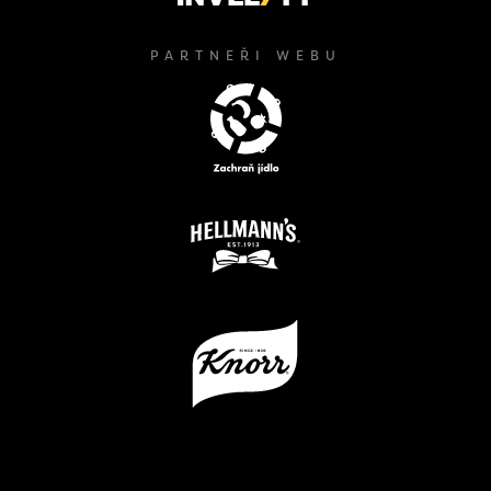
PARTNEŘI WEBU