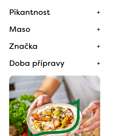
Pikantnost
Maso
Značka
Doba přípravy