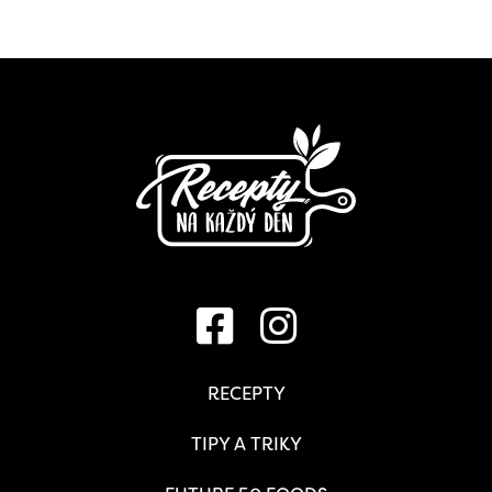
RECEPTY
TIPY A TRIKY