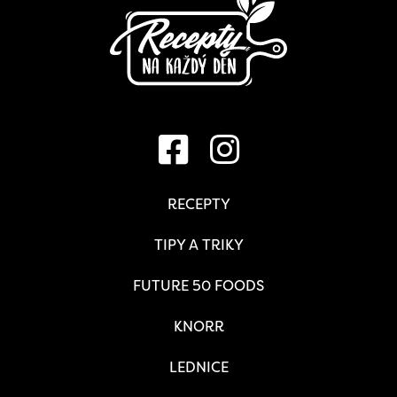
RECEPTY
TIPY A TRIKY
FUTURE 50 FOODS
KNORR
LEDNICE