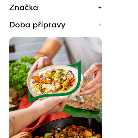
Značka
Doba přípravy