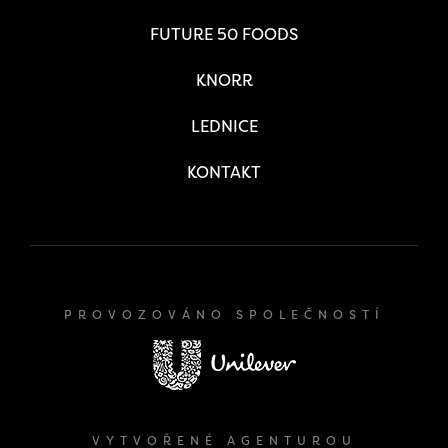
FUTURE 50 FOODS
KNORR
LEDNICE
KONTAKT
PROVOZOVÁNO SPOLEČNOSTÍ
VYTVOŘENÉ AGENTUROU