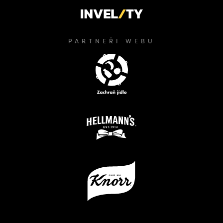
PARTNEŘI WEBU