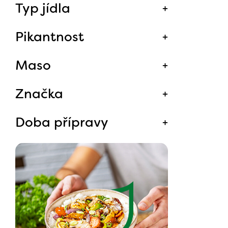
Typ jídla
Pikantnost
Maso
Značka
Doba přípravy