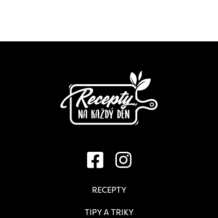
RECEPTY
TIPY A TRIKY