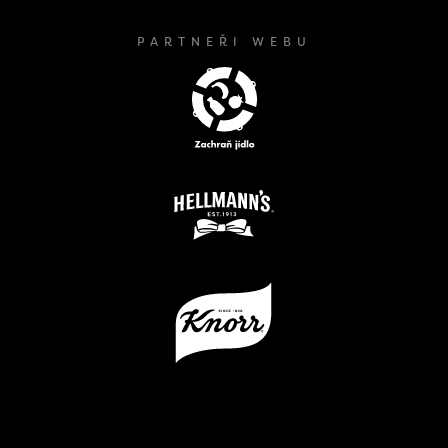
PARTNEŘI WEBU