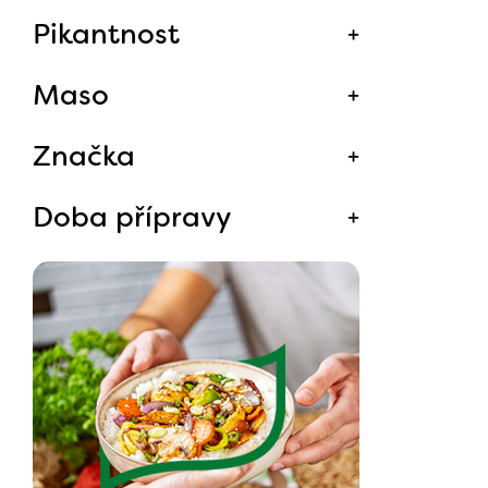
Pikantnost
Maso
Značka
Doba přípravy