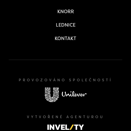
KNORR
LEDNICE
KONTAKT
PROVOZOVÁNO SPOLEČNOSTÍ
VYTVOŘENÉ AGENTUROU