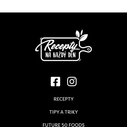
RECEPTY
TIPY A TRIKY
FUTURE 50 FOODS