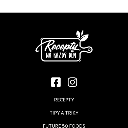
RECEPTY
TIPY A TRIKY
FUTURE 50 FOODS