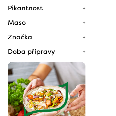
Pikantnost
Maso
Značka
Doba přípravy