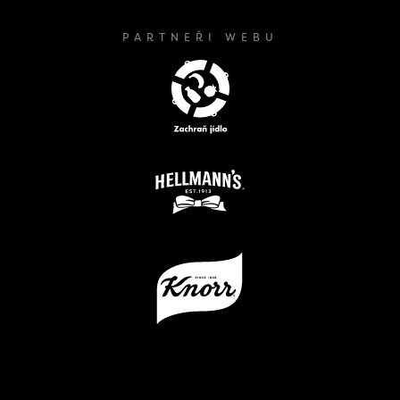
PARTNEŘI WEBU