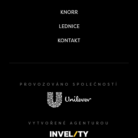
KNORR
LEDNICE
KONTAKT
PROVOZOVÁNO SPOLEČNOSTÍ
VYTVOŘENÉ AGENTUROU