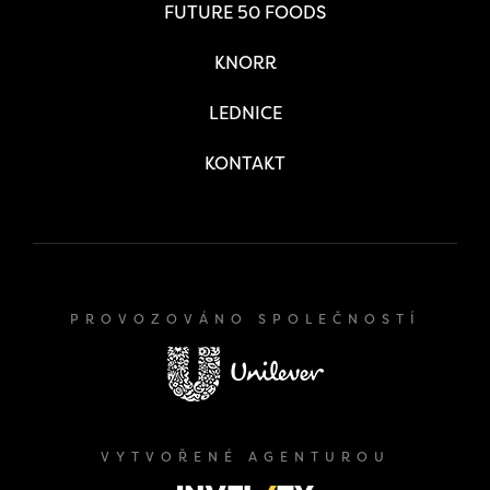
FUTURE 50 FOODS
KNORR
LEDNICE
KONTAKT
PROVOZOVÁNO SPOLEČNOSTÍ
VYTVOŘENÉ AGENTUROU