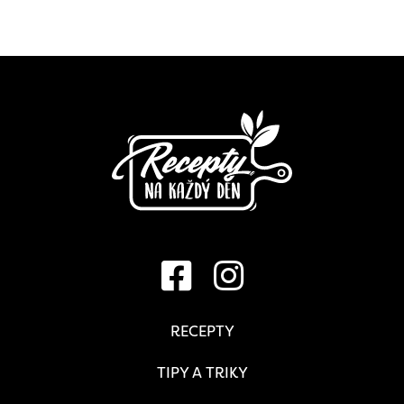
RECEPTY
TIPY A TRIKY