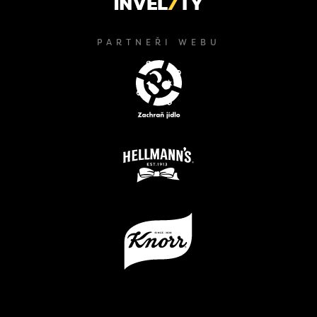
PARTNEŘI WEBU