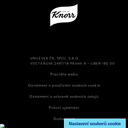
UNILEVER ČR, SPOL. S.R.O.
VOCTÁŘOVA 2497/18 PRAHA 8 – LIBEŇ 180 00
Pravidla webu
Oznámení o používání souborů cookie
Oznámení o ochraně osobních údajů
Právní ujednání
Dostupnost
Nastavení souborů cookie