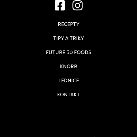
RECEPTY
TIPY A TRIKY
FUTURE 50 FOODS
KNORR
LEDNICE
KONTAKT