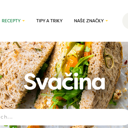
RECEPTY
TIPY A TRIKY
NAŠE ZNAČKY
Svačina