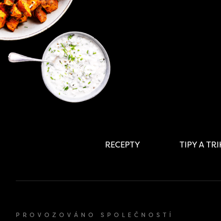
RECEPTY
TIPY A TR
PROVOZOVÁNO SPOLEČNOSTÍ