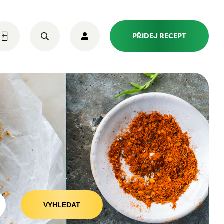
PŘIDEJ RECEPT
VYHLEDAT