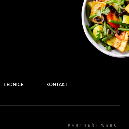
LEDNICE
KONTAKT
PARTNEŘI WEBU