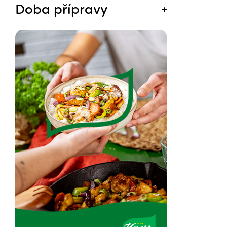
Doba přípravy