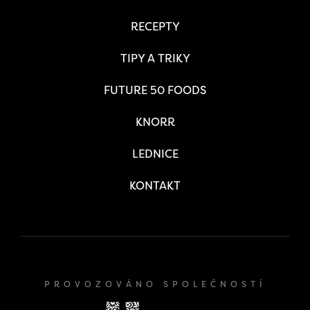
RECEPTY
TIPY A TRIKY
FUTURE 50 FOODS
KNORR
LEDNICE
KONTAKT
PROVOZOVÁNO SPOLEČNOSTÍ