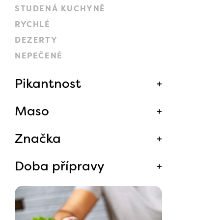
STUDENÁ KUCHYNĚ
RYCHLÉ
DEZERTY
NEPEČENÉ
Pikantnost
Maso
Značka
Doba přípravy