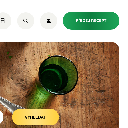
PŘIDEJ RECEPT
VYHLEDAT