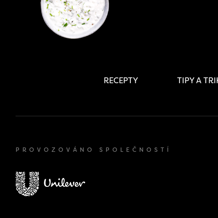
RECEPTY
TIPY A TR
PROVOZOVÁNO SPOLEČNOSTÍ