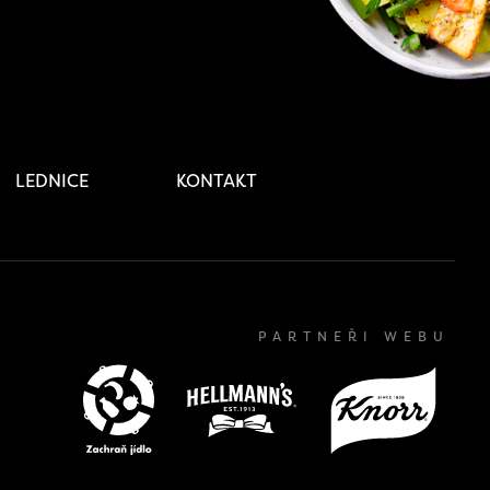
LEDNICE
KONTAKT
PARTNEŘI WEBU