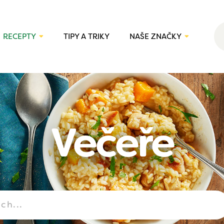
RECEPTY
TIPY A TRIKY
NAŠE ZNAČKY
Večeře