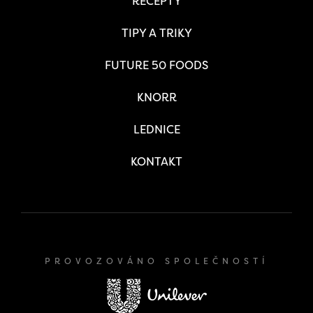
RECEPTY
TIPY A TRIKY
FUTURE 50 FOODS
KNORR
LEDNICE
KONTAKT
PROVOZOVÁNO SPOLEČNOSTÍ