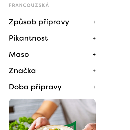
FRANCOUZSKÁ
Způsob přípravy
Pikantnost
Maso
Značka
Doba přípravy