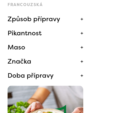
FRANCOUZSKÁ
Způsob přípravy
Pikantnost
Maso
Značka
Doba přípravy