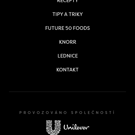
RECEPTY
TIPY A TRIKY
FUTURE 50 FOODS
KNORR
LEDNICE
KONTAKT
PROVOZOVÁNO SPOLEČNOSTÍ