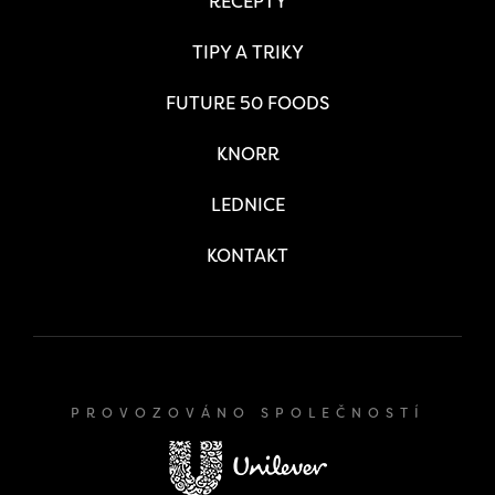
RECEPTY
TIPY A TRIKY
FUTURE 50 FOODS
KNORR
LEDNICE
KONTAKT
PROVOZOVÁNO SPOLEČNOSTÍ