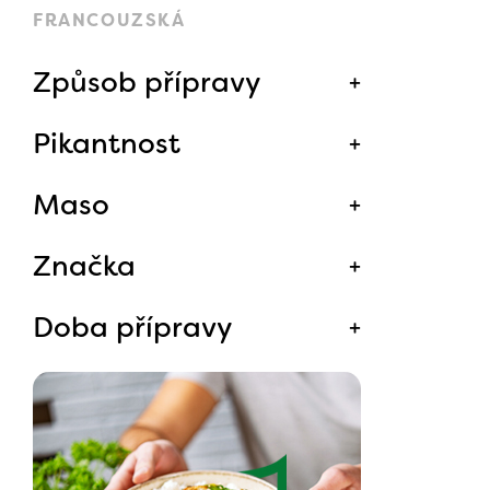
FRANCOUZSKÁ
Způsob přípravy
Pikantnost
Maso
Značka
Doba přípravy