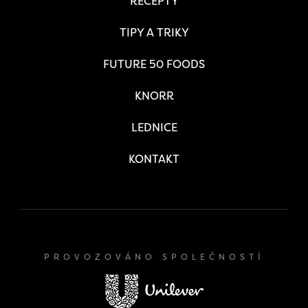
RECEPTY
TIPY A TRIKY
FUTURE 50 FOODS
KNORR
LEDNICE
KONTAKT
PROVOZOVÁNO SPOLEČNOSTÍ