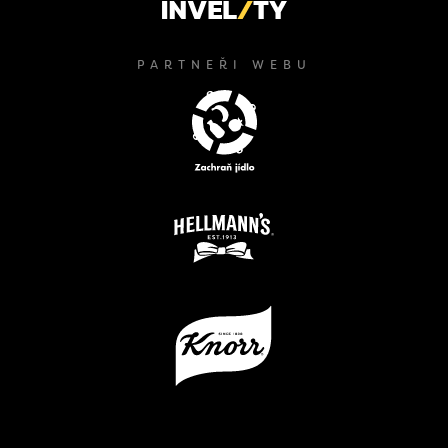
PARTNEŘI WEBU