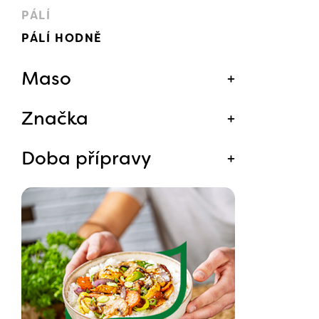
PÁLÍ
PÁLÍ HODNĚ
Maso
Značka
Doba přípravy