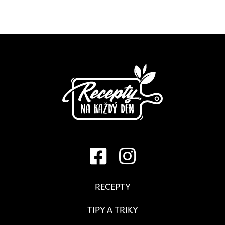
RECEPTY
TIPY A TRIKY