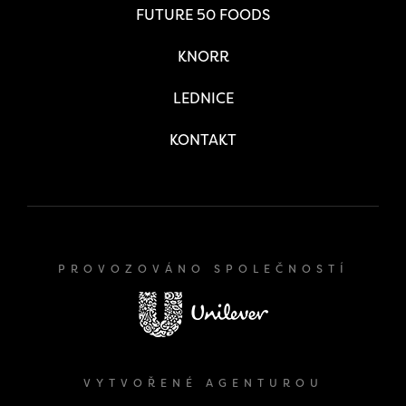
FUTURE 50 FOODS
KNORR
LEDNICE
KONTAKT
PROVOZOVÁNO SPOLEČNOSTÍ
VYTVOŘENÉ AGENTUROU