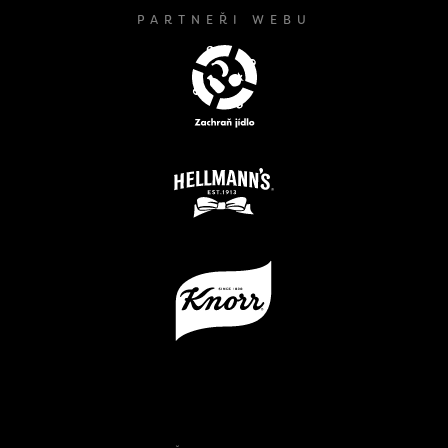
PARTNEŘI WEBU