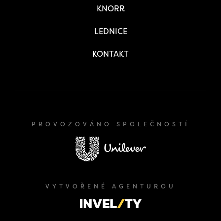
KNORR
LEDNICE
KONTAKT
PROVOZOVÁNO SPOLEČNOSTÍ
VYTVOŘENÉ AGENTUROU