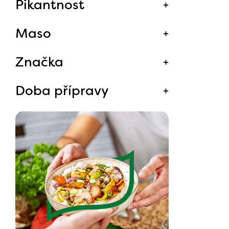
Pikantnost
Maso
Značka
Doba přípravy