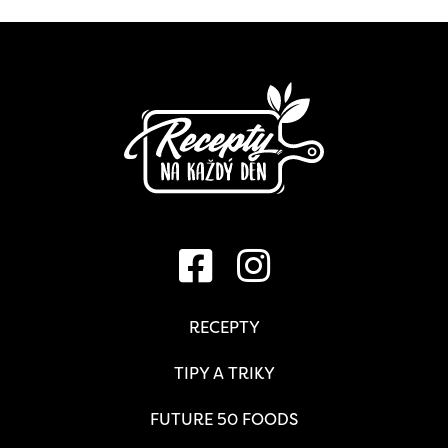
RECEPTY
TIPY A TRIKY
FUTURE 50 FOODS