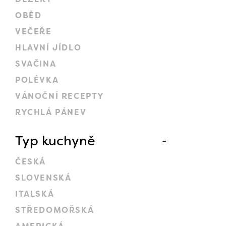
OBĚD
VEČEŘE
HLAVNÍ JÍDLO
SVAČINA
POLÉVKA
VÁNOČNÍ RECEPTY
RYCHLÁ PÁNEV
Typ kuchyně
ČESKÁ
SLOVENSKÁ
ITALSKÁ
STŘEDOMOŘSKÁ